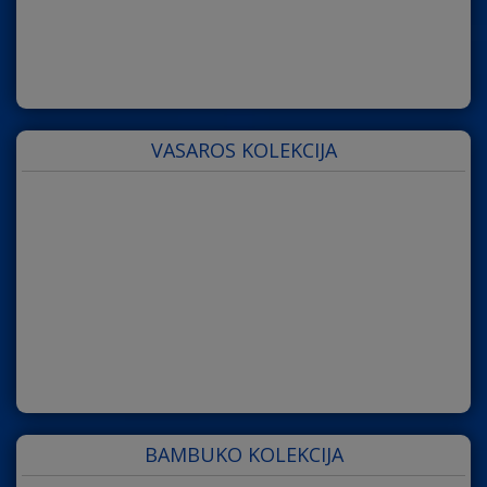
VASAROS KOLEKCIJA
BAMBUKO KOLEKCIJA