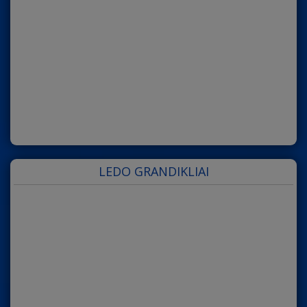
LEDO GRANDIKLIAI