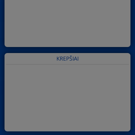
KREPŠIAI