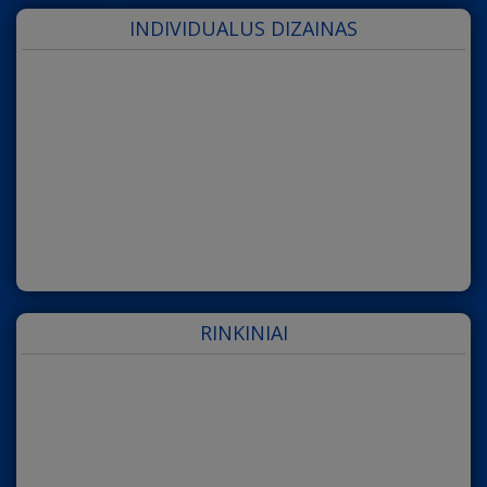
INDIVIDUALUS DIZAINAS
RINKINIAI