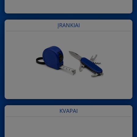
ĮRANKIAI
KVAPAI