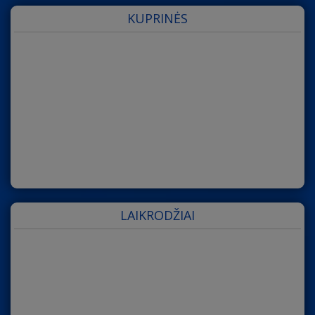
KUPRINĖS
LAIKRODŽIAI