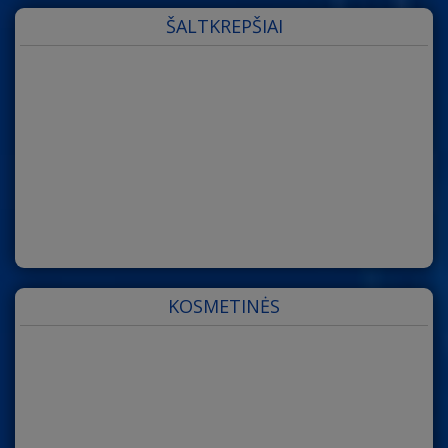
ŠALTKREPŠIAI
KOSMETINĖS