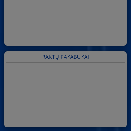
RAKTŲ PAKABUKAI