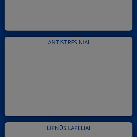
ANTISTRESINIAI
LIPNŪS LAPELIAI