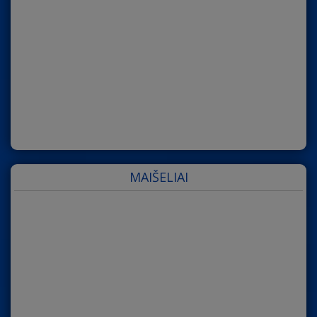
MAIŠELIAI