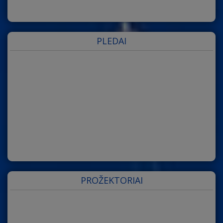
PLEDAI
PROŽEKTORIAI