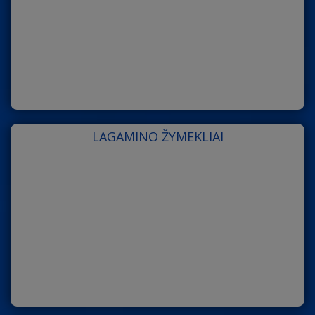
LAGAMINO ŽYMEKLIAI