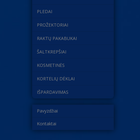
PLEDAI
PROŽEKTORIAI
RAKTŲ PAKABUKAI
ŠALTKREPŠIAI
KOSMETINĖS
KORTELIŲ DĖKLAI
IŠPARDAVIMAS
Pavyzdžiai
Kontaktai