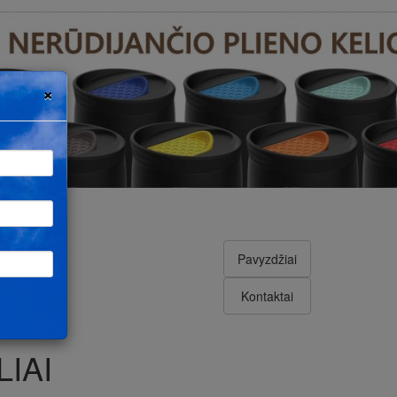
×
Pavyzdžiai
Kontaktai
IAI