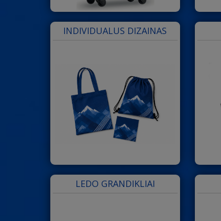
INDIVIDUALUS DIZAINAS
LEDO GRANDIKLIAI