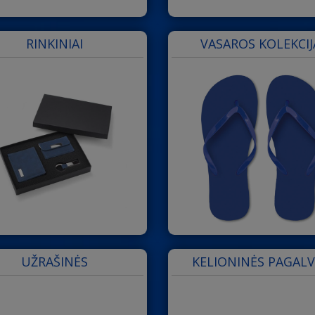
RINKINIAI
VASAROS KOLEKCIJ
UŽRAŠINĖS
KELIONINĖS PAGALV