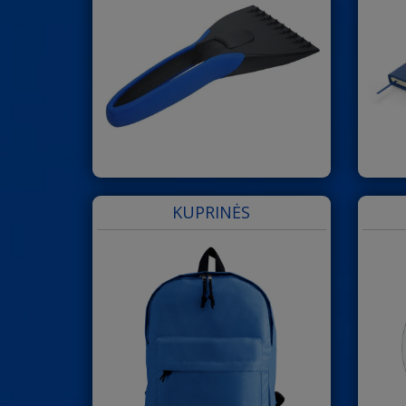
KUPRINĖS