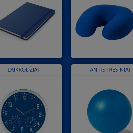
LAIKRODŽIAI
ANTISTRESINIAI