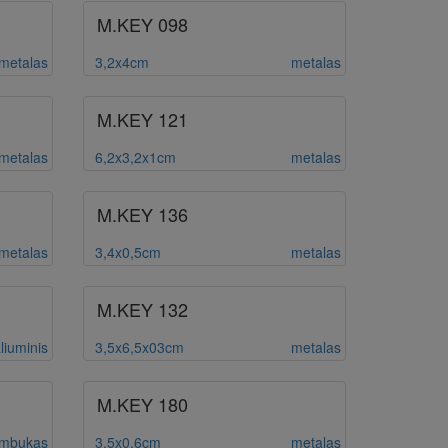
M.KEY 098
 metalas
3,2x4cm
metalas
M.KEY 121
metalas
6,2x3,2x1cm
metalas
M.KEY 136
metalas
3,4x0,5cm
metalas
M.KEY 132
liuminis
3,5x6,5x03cm
metalas
M.KEY 180
mbukas
3,5x0,6cm
metalas